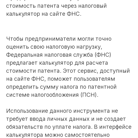
стоимость патента через налоговый
калькулятор на сайте ФНС.
Чтобы предприниматели могли точно
оценить свою налоговую нагрузку,
Федеральная налоговая служба (ФНС)
предлагает калькулятор для расчета
стоимости патента. Этот сервис, доступный
на сайте ФНС, поможет пользователям
определить сумму налога по патентной
системе налогообложения (ПСН).
Использование данного инструмента не
требует ввода личных данных и не создает
обязательств по уплате налога. В интерфейсе
калькулятора можно самостоятельно