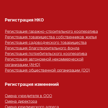
Регистрация НКО
Регистрация гаражно-строительного кооператива
Регистрация товарищества собственников жилья
Регистрация садоводческого товарищества
Регистрация благотворительного фонда
Регистрация потребительского кооператива
Регистрация автономной некоммерческой
организации (АНО)
Регистрация общественной организации (ОО)
Регистрация изменений
Смена учредителя в ООО
Смена директора
Смена юридического адреса