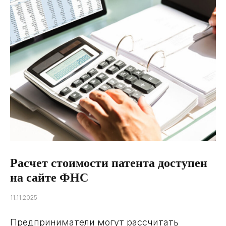
Расчет стоимости патента доступен
на сайте ФНС
11.11.2025
Предприниматели могут рассчитать