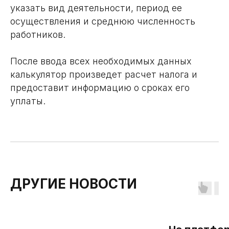
указать вид деятельности, период ее
осуществления и среднюю численность
работников.
После ввода всех необходимых данных
калькулятор произведет расчет налога и
предоставит информацию о сроках его
уплаты.
ДРУГИЕ НОВОСТИ