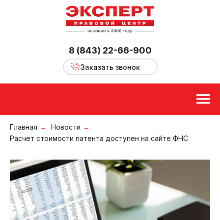
8 (843) 22-66-900
Заказать звонок
Главная
→
Новости
→
Расчет стоимости патента доступен на сайте ФНС