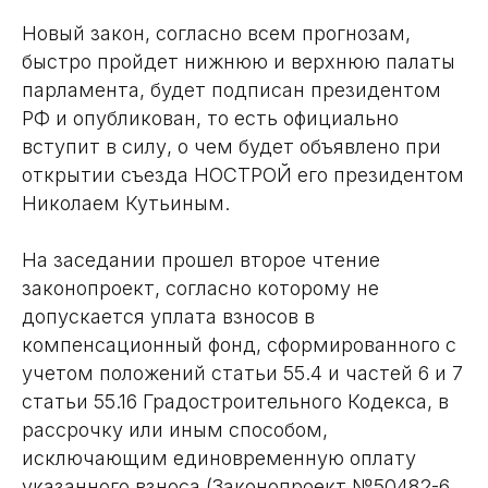
Новый закон, согласно всем прогнозам,
быстро пройдет нижнюю и верхнюю палаты
парламента, будет подписан президентом
РФ и опубликован, то есть официально
вступит в силу, о чем будет объявлено при
открытии съезда НОСТРОЙ его президентом
Николаем Кутьиным.
На заседании прошел второе чтение
законопроект, согласно которому не
допускается уплата взносов в
компенсационный фонд, сформированного с
учетом положений статьи 55.4 и частей 6 и 7
статьи 55.16 Градостроительного Кодекса, в
рассрочку или иным способом,
исключающим единовременную оплату
указанного взноса (Законопроект №50482-6,