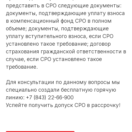
представить в СРО следующие документы:
документы, подтверждающие уплату взноса
в компенсационный фонд СРО в полном
объеме; документы, подтверждающие
уплату вступительного взноса, если СРО
установлено такое требование; договор
страхования гражданской ответственности в
случае, если СРО установлено такое
требование.
Для консультации по данному вопросы мы
специально создали бесплатную горячую
линию: +7 (843) 22-66-900
Успейте получить допуск СРО в рассрочку!