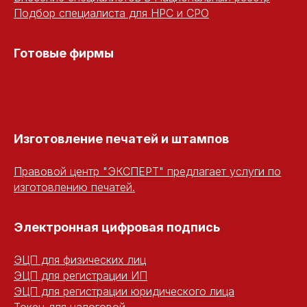
Подбор специалиста для НРС и СРО
Готовые фирмы
Изготовление печатей и штампов
Правовой центр "ЭКСПЕРТ" предлагает услуги по
изготовлению печатей.
Электронная цифровая подпись
ЭЦП для физических лиц
ЭЦП для регистрации ИП
ЭЦП для регистрации юридического лица