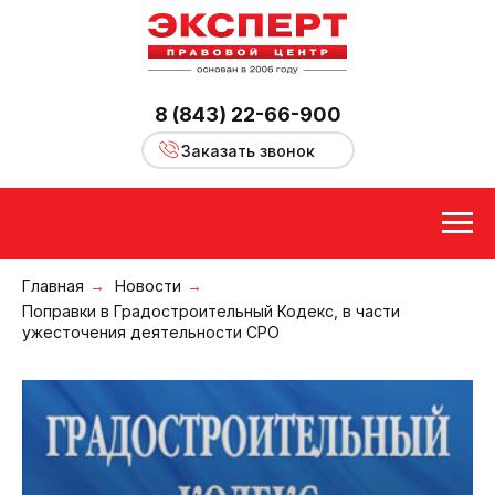
8 (843) 22-66-900
Заказать звонок
Главная
→
Новости
→
Поправки в Градостроительный Кодекс, в части
ужесточения деятельности СРО