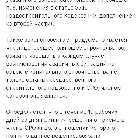
п. 9, изменения в статье 55.16
Градостроительного Кодекса РФ, дополнение
ко второй части).
Также законопроектом предусматривается,
что лицо, осуществляющее строительство,
обязано извещать о каждом случае
возникновения аварийных ситуаций на
объекте капитального строительства не
только органы государственного
строительного надзора, но и СРО, членом
которой оно является.
Определяется, что в течение 10 рабочих
дней со дня принятия решения о приеме в
члены СРО лицо, в отношении которого
принято данное решение, обязано