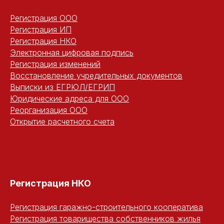
Регистрация ООО
Регистрация ИП
Регистрация НКО
Электронная цифровая подпись
Регистрация изменений
Восстановление учредительных документов
Выписки из ЕГРЮЛ/ЕГРИП
Юридические адреса для ООО
Реорганизация ООО
Открытие расчетного счета
Регистрация НКО
Регистрация гаражно-строительного кооператива
Регистрация товарищества собственников жилья