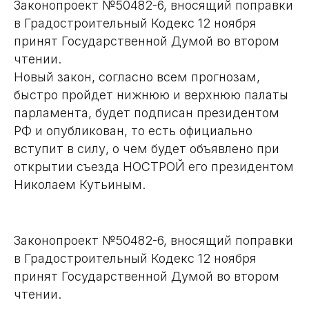
Законопроект №50482-6, вносящий поправки
в Градостроительный Кодекс 12 ноября
принят Государственной Думой во втором
чтении.
Новый закон, согласно всем прогнозам,
быстро пройдет нижнюю и верхнюю палаты
парламента, будет подписан президентом
РФ и опубликован, то есть официально
вступит в силу, о чем будет объявлено при
открытии съезда НОСТРОЙ его президентом
Николаем Кутьиным.
Законопроект №50482-6, вносящий поправки
в Градостроительный Кодекс 12 ноября
принят Государственной Думой во втором
чтении.