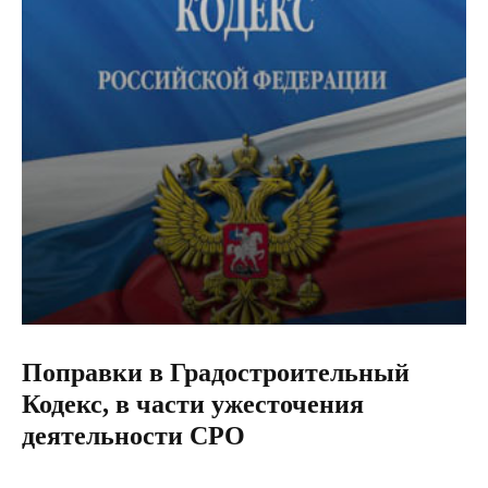
Поправки в Градостроительный
Кодекс, в части ужесточения
деятельности СРО