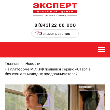
8 (843) 22-66-900
Заказать звонок
Главная
→
Новости
→
На платформе МСП.РФ появился сервис «Старт в
бизнес» для молодых предпринимателей