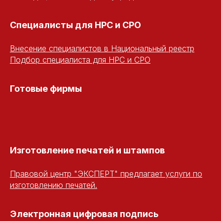
Специалисты для НРС и СРО
Внесение специалистов в Национальный реестр
Подбор специалиста для НРС и СРО
Готовые фирмы
Изготовление печатей и штампов
Правовой центр "ЭКСПЕРТ" предлагает услуги по
изготовлению печатей.
Электронная цифровая подпись