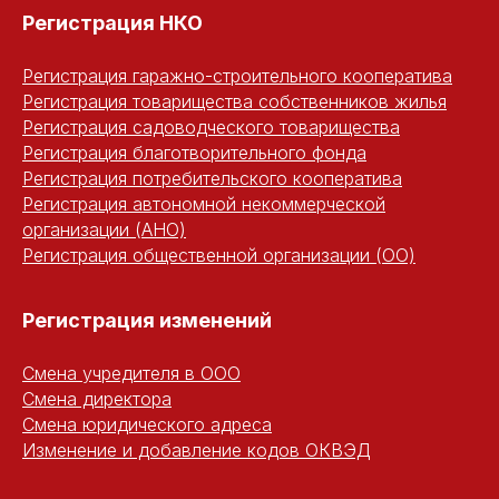
Регистрация НКО
Регистрация гаражно-строительного кооператива
Регистрация товарищества собственников жилья
Регистрация садоводческого товарищества
Регистрация благотворительного фонда
Регистрация потребительского кооператива
Регистрация автономной некоммерческой
организации (АНО)
Регистрация общественной организации (ОО)
Регистрация изменений
Смена учредителя в ООО
Смена директора
Смена юридического адреса
Изменение и добавление кодов ОКВЭД