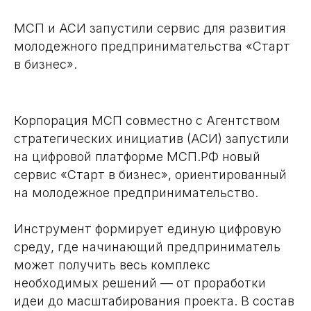
МСП и АСИ запустили сервис для развития
молодежного предпринимательства «Старт
в бизнес».
Корпорация МСП совместно с Агентством
стратегических инициатив (АСИ) запустили
на цифровой платформе МСП.РФ новый
сервис «Старт в бизнес», ориентированный
на молодежное предпринимательство.
Инструмент формирует единую цифровую
среду, где начинающий предприниматель
может получить весь комплекс
необходимых решений — от проработки
идеи до масштабирования проекта. В состав