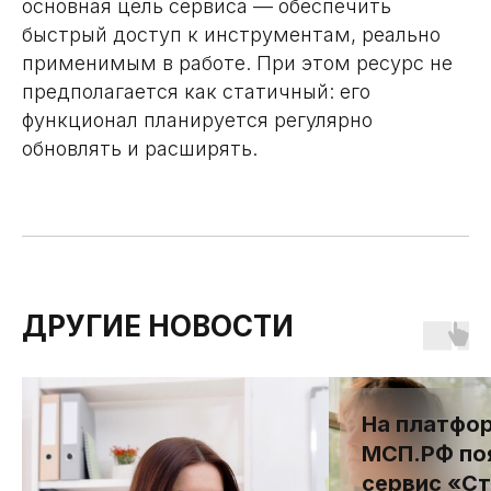
основная цель сервиса — обеспечить
быстрый доступ к инструментам, реально
применимым в работе. При этом ресурс не
предполагается как статичный: его
функционал планируется регулярно
обновлять и расширять.
ДРУГИЕ НОВОСТИ
На платфо
МСП.РФ по
сервис «Ст