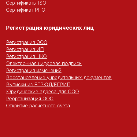
Сертификаты ISO
Сертификат РПО
Регистрация юридических ли
ц
Регистрация ООО
Регистрация ИП
Регистрация НКО
Электронная цифровая подпись
Регистрация изменений
Восстановление учредительных документов
Выписки из ЕГРЮЛ/ЕГРИП
Юридические адреса для ООО
Реорганизация ООО
Открытие расчетного счета