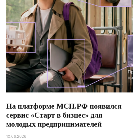
На платформе МСП.РФ появился
сервис «Старт в бизнес» для
молодых предпринимателей
10.06.2026