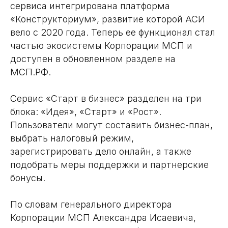
сервиса интегрирована платформа
«Конструкториум», развитие которой АСИ
вело с 2020 года. Теперь ее функционал стал
частью экосистемы Корпорации МСП и
доступен в обновленном разделе на
МСП.РФ.
Сервис «Старт в бизнес» разделен на три
блока: «Идея», «Старт» и «Рост».
Пользователи могут составить бизнес-план,
выбрать налоговый режим,
зарегистрировать дело онлайн, а также
подобрать меры поддержки и партнерские
бонусы.
По словам генерального директора
Корпорации МСП Александра Исаевича,