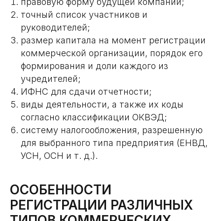
правовую форму будущей компании;
точный список участников и
руководителей;
размер капитала на момент регистрации
коммерческой организации, порядок его
формирования и доли каждого из
учредителей;
ИФНС для сдачи отчетности;
виды деятельности, а также их коды
согласно классификации ОКВЭД;
систему налогообложения, разрешенную
для выбранного типа предприятия (ЕНВД,
УСН, ОСН и т. д.).
ОСОБЕННОСТИ
РЕГИСТРАЦИИ РАЗЛИЧНЫХ
ТИПОВ КОММЕРЧЕСКИХ