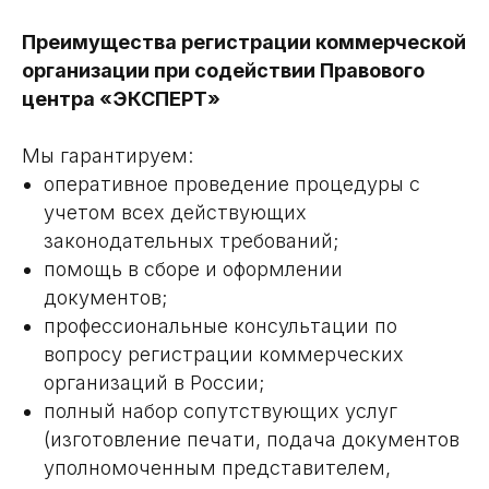
Преимущества регистрации коммерческой
организации при содействии Правового
центра «ЭКСПЕРТ»
Мы гарантируем:
оперативное проведение процедуры с
учетом всех действующих
законодательных требований;
помощь в сборе и оформлении
документов;
профессиональные консультации по
вопросу регистрации коммерческих
организаций в России;
полный набор сопутствующих услуг
(изготовление печати, подача документов
уполномоченным представителем,