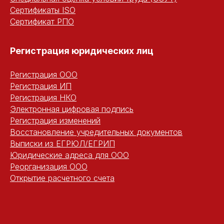
Сертификаты ISO
Сертификат РПО
Регистрация юридических ли
ц
Регистрация ООО
Регистрация ИП
Регистрация НКО
Электронная цифровая подпись
Регистрация изменений
Восстановление учредительных документов
Выписки из ЕГРЮЛ/ЕГРИП
Юридические адреса для ООО
Реорганизация ООО
Открытие расчетного счета