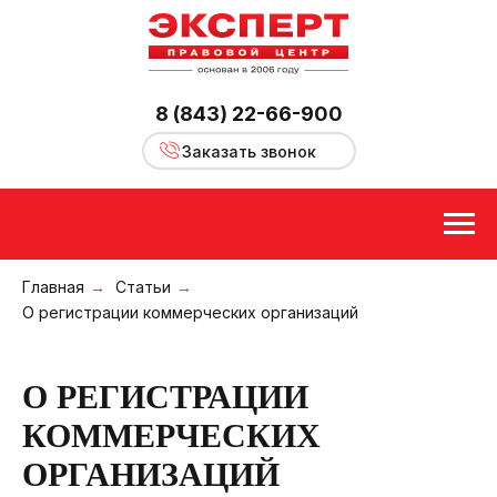
8 (843) 22-66-900
Заказать звонок
Главная
→
Статьи
→
О регистрации коммерческих организаций
О РЕГИСТРАЦИИ
КОММЕРЧЕСКИХ
ОРГАНИЗАЦИЙ