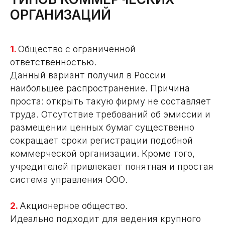
ОРГАНИЗАЦИЙ
1.
Общество с ограниченной
ответственностью.
Данный вариант получил в России
наибольшее распространение. Причина
проста: открыть такую фирму не составляет
труда. Отсутствие требований об эмиссии и
размещении ценных бумаг существенно
сокращает сроки регистрации подобной
коммерческой организации. Кроме того,
учредителей привлекает понятная и простая
система управления ООО.
2.
Акционерное общество.
Идеально подходит для ведения крупного