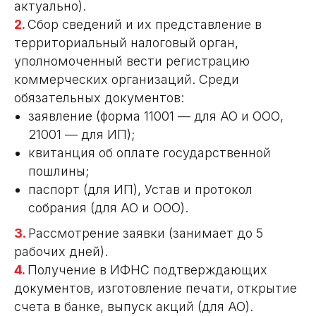
актуально).
2.
Сбор сведений и их представление в
территориальный налоговый орган,
уполномоченный вести регистрацию
коммерческих организаций. Среди
обязательных документов:
заявление (форма 11001 — для АО и ООО,
21001 — для ИП);
квитанция об оплате государственной
пошлины;
паспорт (для ИП), Устав и протокол
собрания (для АО и ООО).
3.
Рассмотрение заявки (занимает до 5
рабочих дней).
4.
Получение в ИФНС подтверждающих
документов, изготовление печати, открытие
счета в банке, выпуск акций (для АО).