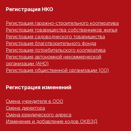
Регистрация НКО
Регистрация гаражно-строительного кооператива
Регистрация товарищества собственников жилья
Регистрация садоводческого товарищества
Регистрация благотворительного фонда
Регистрация потребительского кооператива
Регистрация автономной некоммерческой
организации (АНО)
Регистрация общественной организации (ОО)
Регистрация изменений
Смена учредителя в ООО
Смена директора
Смена юридического адреса
Изменение и добавление кодов ОКВЭД