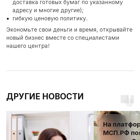
доставка готовых бумаг по указанному
адресу и многие другие);
гибкую ценовую политику.
Экономьте свои деньги и время, открывайте
новый бизнес вместе со специалистами
нашего центра!
ДРУГИЕ НОВОСТИ
На платфо
МСП.РФ по