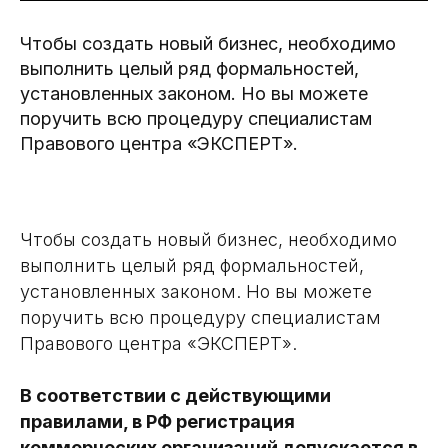
Чтобы создать новый бизнес, необходимо
выполнить целый ряд формальностей,
установленных законом. Но вы можете
поручить всю процедуру специалистам
Правового центра «ЭКСПЕРТ».
Чтобы создать новый бизнес, необходимо
выполнить целый ряд формальностей,
установленных законом. Но вы можете
поручить всю процедуру специалистам
Правового центра «ЭКСПЕРТ».
В соответствии с действующими
правилами, в РФ регистрация
коммерческих организаций допускается в