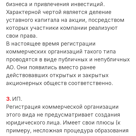
бизнеса и привлечения инвестиций.
Характерной чертой является деление
уставного капитала на акции, посредством
которых участники компании реализуют
свои права.
В настоящее время регистрации
коммерческих организаций такого типа
проводятся в виде публичных и непубличных
АО. Они появились вместо ранее
действовавших открытых и закрытых
акционерных обществ соответственно.
3.
ИП.
Регистрация коммерческой организации
этого вида не предусматривает создания
юридического лица. Имеет свои плюсы (к
примеру, несложная процедура образования