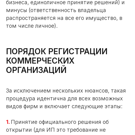
бизнеса, единоличное принятие решений) и
минусы (ответственность владельца
распространяется на все его имущество, в
том числе личное).
ПОРЯДОК РЕГИСТРАЦИИ
КОММЕРЧЕСКИХ
ОРГАНИЗАЦИЙ
За исключением нескольких нюансов, такая
процедура идентична для всех возможных
видов фирм и включает следующие этапы:
1.
Принятие официального решения об
открытии (для ИП это требование не