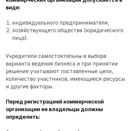
виде:
индивидуального предпринимателя;
хозяйствующего общества (юридического
лица).
Учредители самостоятельны в выборе
варианта ведения бизнеса и при принятии
решения учитывают поставленные цели,
количество участников, имеющиеся ресурсы
и другие факторы.
Перед регистрацией коммерческой
организации ее владельцы должны
определить: